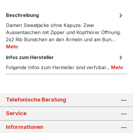
Beschreibung
Damen Sweatjacke ohne Kapuze. Zwei
Aussentaschen mit Zipper und Kopfhörer Öffnung.
2x2 Rib Bündchen an den Ärmeln und am Bun…
Mehr
Infos zum Hersteller
Folgende Infos zum Hersteller sind verfübar...
Mehr
Telefonische Beratung
Service
Informationen