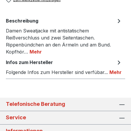
Beschreibung
Damen Sweatjacke mit antistatischem
Reißverschluss und zwei Seitentaschen.
Rippenbündchen an den Ärmeln und am Bund.
Kopfhör…
Mehr
Infos zum Hersteller
Folgende Infos zum Hersteller sind verfübar...
Mehr
Telefonische Beratung
Service
Informationen