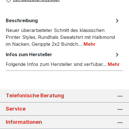
Beschreibung
Neuer überarbeiteter Schnitt des klassischen
Printer Styles. Rundhals Sweatshirt mit Halbmond
im Nacken. Gerippte 2x2 Bündch…
Mehr
Infos zum Hersteller
Folgende Infos zum Hersteller sind verfübar...
Mehr
Telefonische Beratung
Service
Informationen