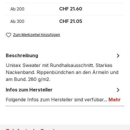
CHF 21.60
Ab
200
CHF 21.05
Ab
300
Zum Merkzettel hinzufügen
Beschreibung
Unisex Sweater mit Rundhalsausschnitt. Starkes
Nackenband. Rippenbündchen an den Ärmeln und
am Bund. 280 g/m2.
Infos zum Hersteller
Folgende Infos zum Hersteller sind verfübar...
Mehr