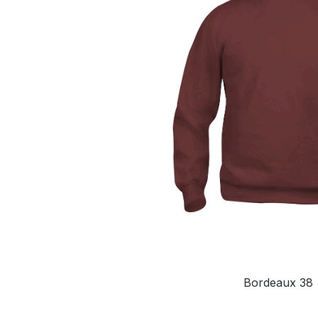
Bordeaux 38