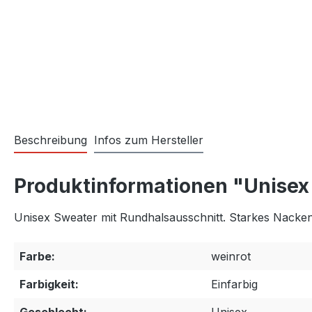
Beschreibung
Infos zum Hersteller
Produktinformationen "Unisex
Unisex Sweater mit Rundhalsausschnitt. Starkes Nack
Farbe:
weinrot
Farbigkeit:
Einfarbig