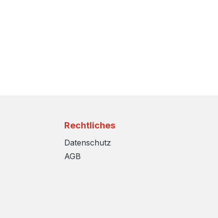
Rechtliches
Datenschutz
AGB