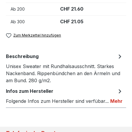
CHF 21.60
Ab
200
CHF 21.05
Ab
300
Zum Merkzettel hinzufügen
Beschreibung
Unisex Sweater mit Rundhalsausschnitt. Starkes
Nackenband. Rippenbündchen an den Ärmeln und
am Bund. 280 g/m2.
Infos zum Hersteller
Folgende Infos zum Hersteller sind verfübar...
Mehr