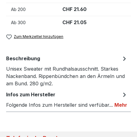
CHF 21.60
Ab
200
CHF 21.05
Ab
300
Zum Merkzettel hinzufügen
Beschreibung
Unisex Sweater mit Rundhalsausschnitt. Starkes
Nackenband. Rippenbündchen an den Ärmeln und
am Bund. 280 g/m2.
Infos zum Hersteller
Folgende Infos zum Hersteller sind verfübar...
Mehr