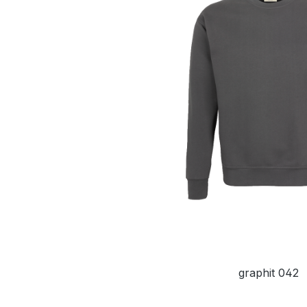
graphit 042