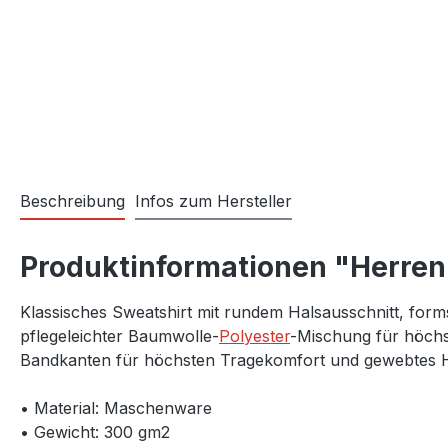
Beschreibung
Infos zum Hersteller
Produktinformationen "Herren
Klassisches Sweatshirt mit rundem Halsausschnitt, form
pflegeleichter Baumwolle-
Polyester
-Mischung für höchs
Bandkanten für höchsten Tragekomfort und gewebtes HA
• Material: Maschenware
• Gewicht: 300 gm2