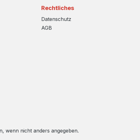
Rechtliches
Datenschutz
AGB
, wenn nicht anders angegeben.