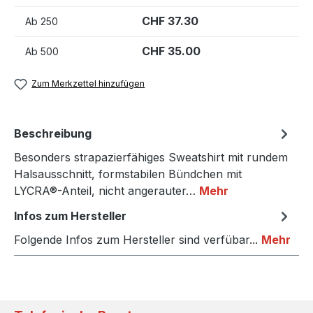
CHF 37.30
Ab
250
CHF 35.00
Ab
500
Zum Merkzettel hinzufügen
Beschreibung
Besonders strapazierfähiges Sweatshirt mit rundem
Halsausschnitt, formstabilen Bündchen mit
LYCRA®-Anteil, nicht angerauter…
Mehr
Infos zum Hersteller
Folgende Infos zum Hersteller sind verfübar...
Mehr