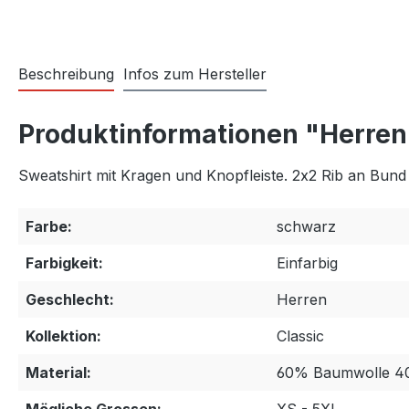
Beschreibung
Infos zum Hersteller
Produktinformationen "Herren
Sweatshirt mit Kragen und Knopfleiste. 2x2 Rib an Bu
Farbe:
schwarz
Farbigkeit:
Einfarbig
Geschlecht:
Herren
Kollektion:
Classic
Material:
60% Baumwolle 