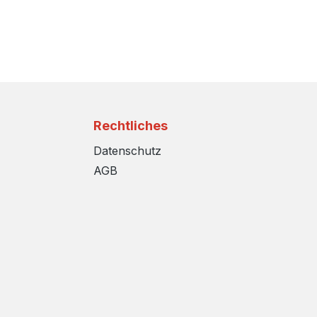
Rechtliches
Datenschutz
AGB