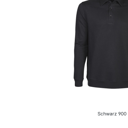
Schwarz 900