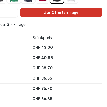
Zur Offertanfrage
 ca. 3 - 7 Tage
Stückpreis
CHF 43.00
CHF 40.85
CHF 38.70
CHF 36.55
CHF 35.70
CHF 34.85