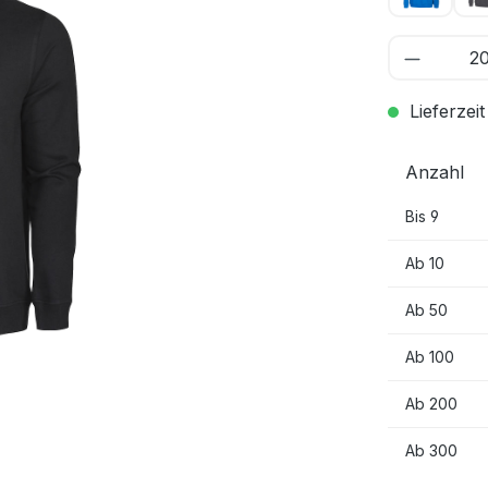
Lieferzeit
Anzahl
Bis
9
Ab
10
Ab
50
Ab
100
Ab
200
Ab
300