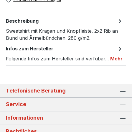
Beschreibung
Sweatshirt mit Kragen und Knopfleiste. 2x2 Rib an
Bund und Ärmelbündchen. 280 g/m2.
Infos zum Hersteller
Folgende Infos zum Hersteller sind verfübar...
Mehr
Telefonische Beratung
Service
Informationen
Rechtliches