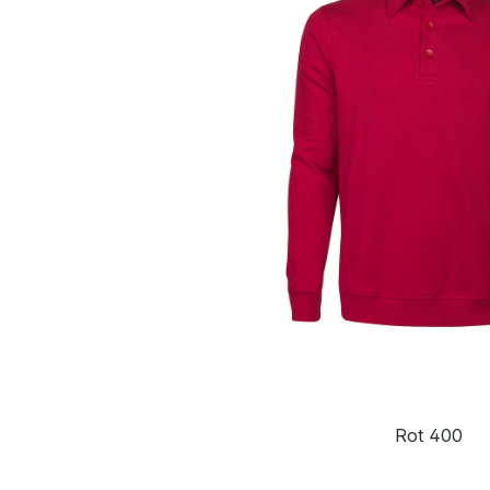
Rot 400