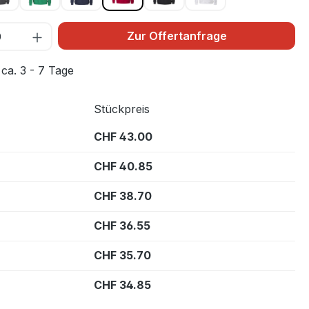
Zur Offertanfrage
 ca. 3 - 7 Tage
Stückpreis
CHF 43.00
CHF 40.85
CHF 38.70
CHF 36.55
CHF 35.70
CHF 34.85