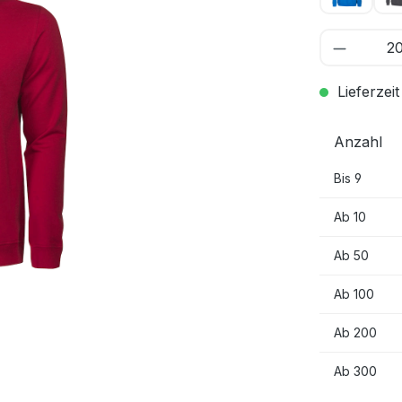
Lieferzeit
Anzahl
Bis
9
Ab
10
Ab
50
Ab
100
Ab
200
Ab
300