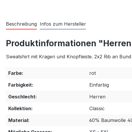
Beschreibung
Infos zum Hersteller
Produktinformationen "Herren
Sweatshirt mit Kragen und Knopfleiste. 2x2 Rib an Bu
Farbe:
rot
Farbigkeit:
Einfarbig
Geschlecht:
Herren
Kollektion:
Classic
Material:
60% Baumwolle 