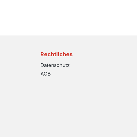
Rechtliches
Datenschutz
AGB