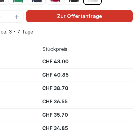
Zur Offertanfrage
 ca. 3 - 7 Tage
Stückpreis
CHF 43.00
CHF 40.85
CHF 38.70
CHF 36.55
CHF 35.70
CHF 34.85