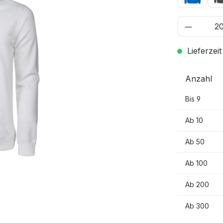
Lieferzeit
Anzahl
Bis
9
Ab
10
Ab
50
Ab
100
Ab
200
Ab
300