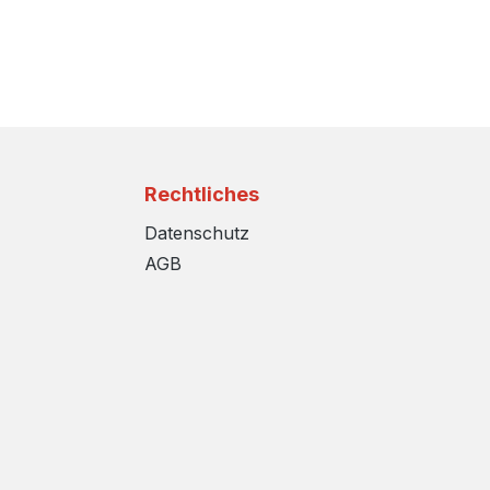
Rechtliches
Datenschutz
AGB