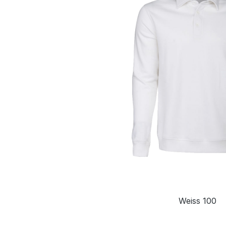
Weiss 100