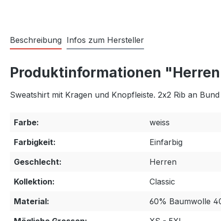
Beschreibung
Infos zum Hersteller
Produktinformationen "Herren
Sweatshirt mit Kragen und Knopfleiste. 2x2 Rib an Bu
Farbe:
weiss
Farbigkeit:
Einfarbig
Geschlecht:
Herren
Kollektion:
Classic
Material:
60% Baumwolle 