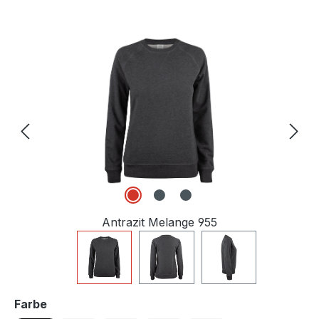
Bildergalerie überspringen
Antrazit Melange 955
auswählen
Farbe