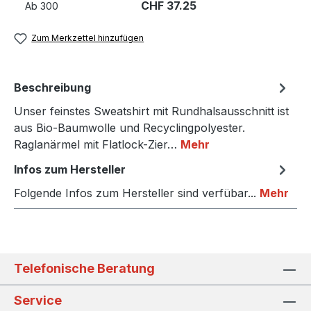
CHF 37.25
Ab
300
Zum Merkzettel hinzufügen
Beschreibung
Unser feinstes Sweatshirt mit Rundhalsausschnitt ist
aus Bio-Baumwolle und Recyclingpolyester.
Raglanärmel mit Flatlock-Zier…
Mehr
Infos zum Hersteller
Folgende Infos zum Hersteller sind verfübar...
Mehr
Telefonische Beratung
Service