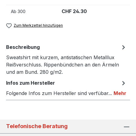
CHF 24.30
Ab
300
Zum Merkzettel hinzufügen
Beschreibung
Sweatshirt mit kurzem, antistatischen Metalllux
Reißverschluss. Rippenbündchen an den Ärmeln
und am Bund. 280 g/m2.
Infos zum Hersteller
Folgende Infos zum Hersteller sind verfübar...
Mehr
Telefonische Beratung