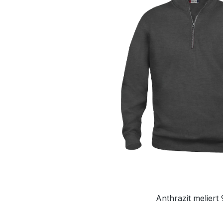
Anthrazit meliert