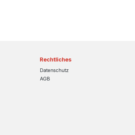
Rechtliches
Datenschutz
AGB