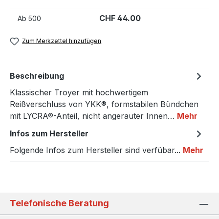
CHF 44.00
Ab
500
Zum Merkzettel hinzufügen
Beschreibung
Klassischer Troyer mit hochwertigem
Reißverschluss von YKK®, formstabilen Bündchen
mit LYCRA®-Anteil, nicht angerauter Innen…
Mehr
Infos zum Hersteller
Folgende Infos zum Hersteller sind verfübar...
Mehr
Telefonische Beratung