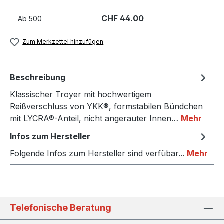
CHF 44.00
Ab
500
Zum Merkzettel hinzufügen
Beschreibung
Klassischer Troyer mit hochwertigem
Reißverschluss von YKK®, formstabilen Bündchen
mit LYCRA®-Anteil, nicht angerauter Innen…
Mehr
Infos zum Hersteller
Folgende Infos zum Hersteller sind verfübar...
Mehr
Telefonische Beratung