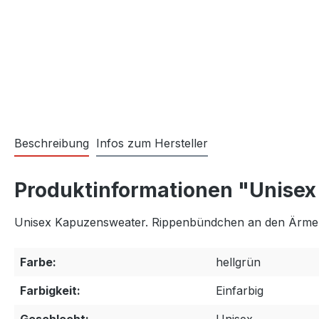
Beschreibung
Infos zum Hersteller
Produktinformationen "Unisex
Unisex Kapuzensweater. Rippenbündchen an den Ärmeln
Farbe:
hellgrün
Farbigkeit:
Einfarbig