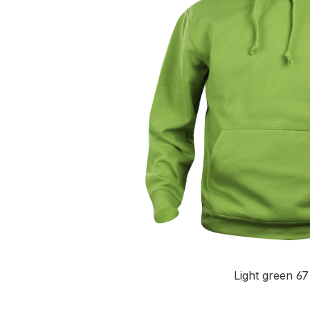
Light green 67