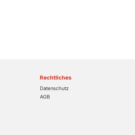
Rechtliches
Datenschutz
AGB