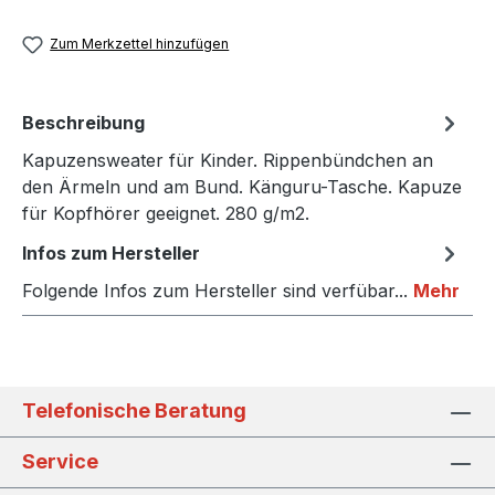
Zum Merkzettel hinzufügen
Beschreibung
Kapuzensweater für Kinder. Rippenbündchen an
den Ärmeln und am Bund. Känguru-Tasche. Kapuze
für Kopfhörer geeignet. 280 g/m2.
Infos zum Hersteller
Folgende Infos zum Hersteller sind verfübar...
Mehr
Telefonische Beratung
Service