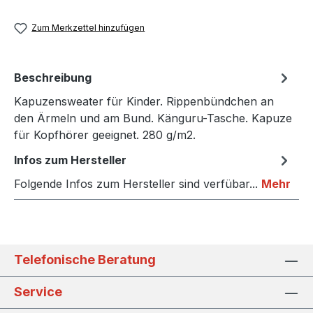
Zum Merkzettel hinzufügen
Beschreibung
Kapuzensweater für Kinder. Rippenbündchen an
den Ärmeln und am Bund. Känguru-Tasche. Kapuze
für Kopfhörer geeignet. 280 g/m2.
Infos zum Hersteller
Folgende Infos zum Hersteller sind verfübar...
Mehr
Telefonische Beratung
Service