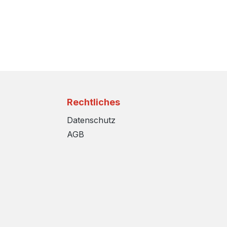
Rechtliches
Datenschutz
AGB