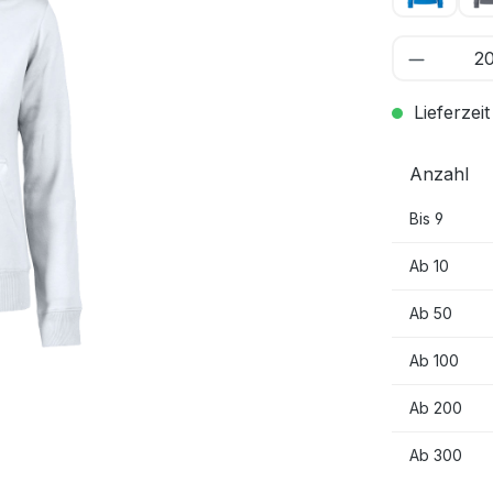
Lieferzeit
Anzahl
Bis
9
Ab
10
Ab
50
Ab
100
Ab
200
Ab
300