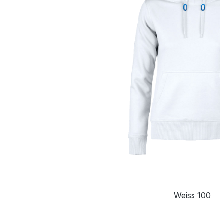
Weiss 100