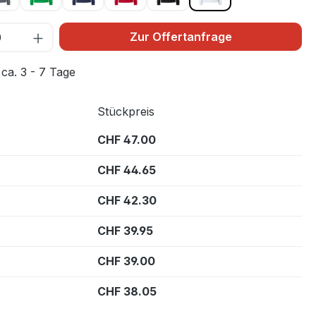
Zur Offertanfrage
 ca. 3 - 7 Tage
Stückpreis
CHF 47.00
CHF 44.65
CHF 42.30
CHF 39.95
CHF 39.00
CHF 38.05