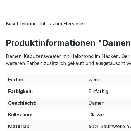
Beschreibung
Infos zum Hersteller
Produktinformationen "Damen
Damen-Kapuzensweater mit Halbmond im Nacken. Geripp
weiteren Farben zusätzlich gekauft und ausgetauscht w
Farbe:
weiss
Farbigkeit:
Einfarbig
Geschlecht:
Damen
Kollektion:
Classic
Material:
60% Baumwolle 