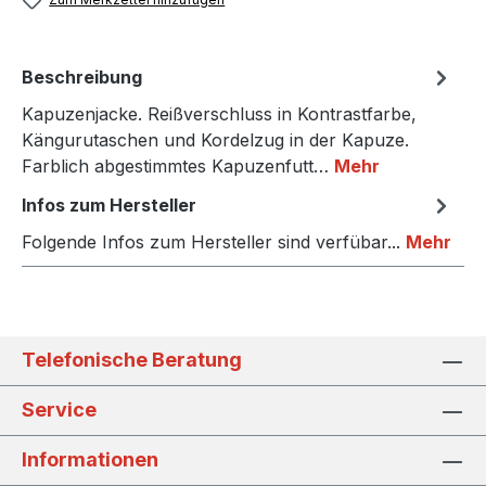
Beschreibung
Kapuzenjacke. Reißverschluss in Kontrastfarbe,
Kängurutaschen und Kordelzug in der Kapuze.
Farblich abgestimmtes Kapuzenfutt…
Mehr
Infos zum Hersteller
Folgende Infos zum Hersteller sind verfübar...
Mehr
Telefonische Beratung
Service
Informationen