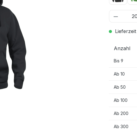
Lieferzeit
Anzahl
Bis
9
Ab
10
Ab
50
Ab
100
Ab
200
Ab
300