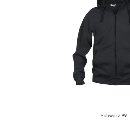
Schwarz 99