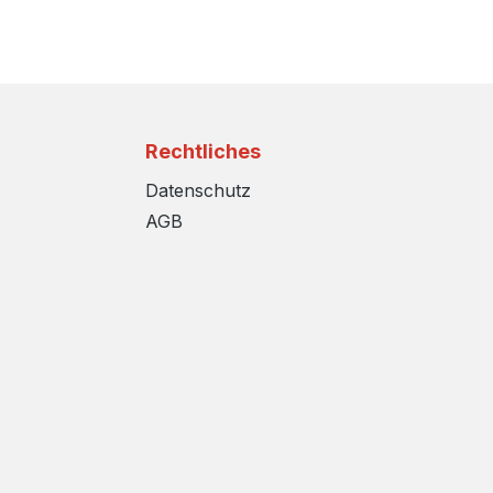
Rechtliches
Datenschutz
AGB