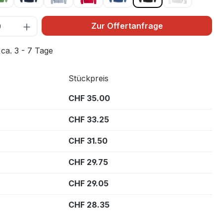
Zur Offertanfrage
 ca. 3 - 7 Tage
Stückpreis
CHF 35.00
CHF 33.25
CHF 31.50
CHF 29.75
CHF 29.05
CHF 28.35