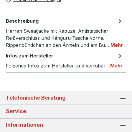
Beschreibung
Herren Sweatjacke mit Kapuze. Antistatischer
Reißverschluss und Känguru-Tasche vorne.
Rippenbündchen an den Ärmeln und am Bu…
Mehr
Infos zum Hersteller
Folgende Infos zum Hersteller sind verfübar...
Mehr
Telefonische Beratung
Service
Informationen