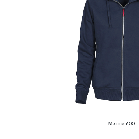
Marine 600