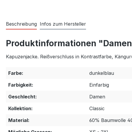
Beschreibung
Infos zum Hersteller
Produktinformationen "Damen
Kapuzenjacke. Reißverschluss in Kontrastfarbe, Kängur
Farbe:
dunkelblau
Farbigkeit:
Einfarbig
Geschlecht:
Damen
Kollektion:
Classic
Material:
60% Baumwolle 