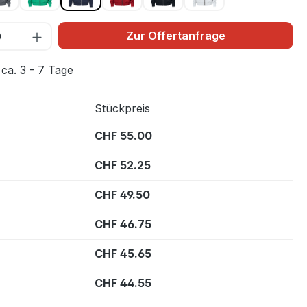
Zur Offertanfrage
 ca. 3 - 7 Tage
Stückpreis
CHF 55.00
CHF 52.25
CHF 49.50
CHF 46.75
CHF 45.65
CHF 44.55