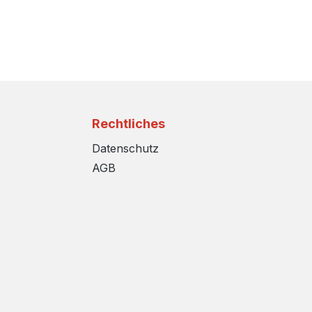
Rechtliches
Datenschutz
AGB