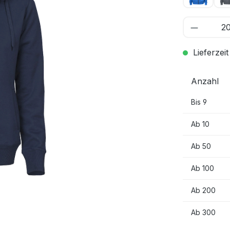
Lieferzeit
Anzahl
Bis
9
Ab
10
Ab
50
Ab
100
Ab
200
Ab
300