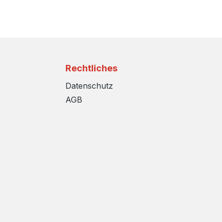
Rechtliches
Datenschutz
AGB