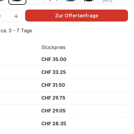
Zur Offertanfrage
 ca. 3 - 7 Tage
Stückpreis
CHF 35.00
CHF 33.25
CHF 31.50
CHF 29.75
CHF 29.05
CHF 28.35