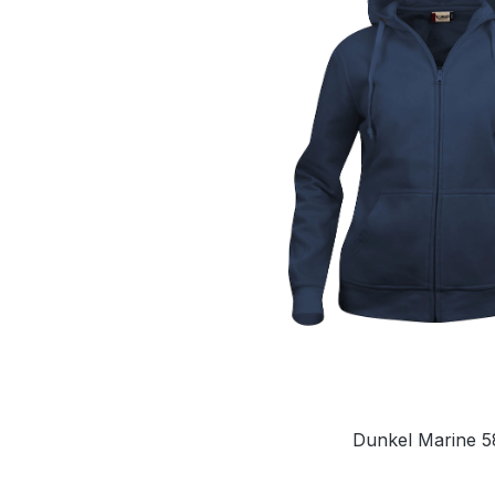
Dunkel Marine 5