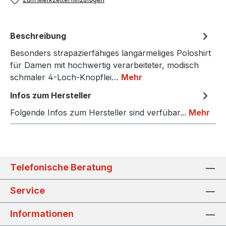
Beschreibung
Besonders strapazierfähiges langärmeliges Poloshirt
für Damen mit hochwertig verarbeiteter, modisch
schmaler 4-Loch-Knopflei…
Mehr
Infos zum Hersteller
Folgende Infos zum Hersteller sind verfübar...
Mehr
Telefonische Beratung
Service
Informationen