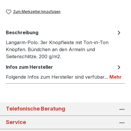
Zum Merkzettel hinzufügen
Beschreibung
Langarm-Polo. 3er Knopfleiste mit Ton-in-Ton
Knöpfen. Bündchen an den Ärmeln und
Seitenschlitze. 200 g/m2.
Infos zum Hersteller
Folgende Infos zum Hersteller sind verfübar...
Mehr
Telefonische Beratung
Service