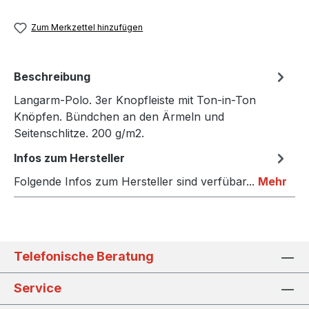
Zum Merkzettel hinzufügen
Beschreibung
Langarm-Polo. 3er Knopfleiste mit Ton-in-Ton
Knöpfen. Bündchen an den Ärmeln und
Seitenschlitze. 200 g/m2.
Infos zum Hersteller
Folgende Infos zum Hersteller sind verfübar...
Mehr
Telefonische Beratung
Service