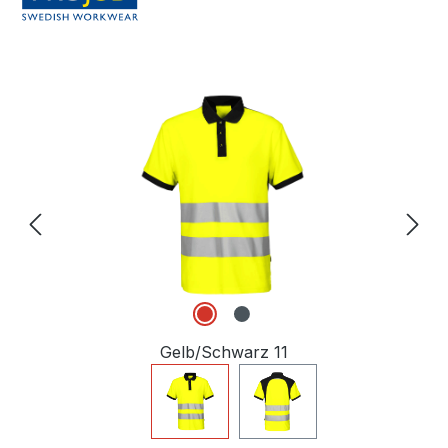
Bildergalerie überspringen
Gelb/Schwarz 11