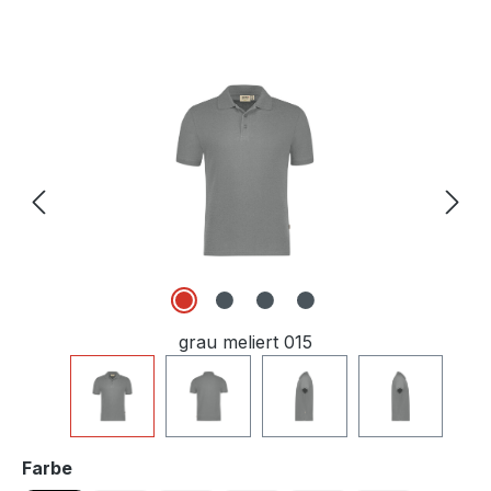
Bildergalerie überspringen
grau meliert 015
auswählen
Farbe