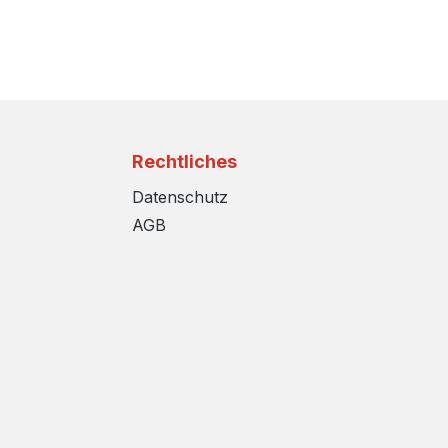
Rechtliches
Datenschutz
AGB