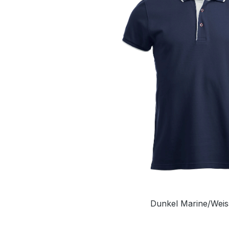
Dunkel Marine/Weis