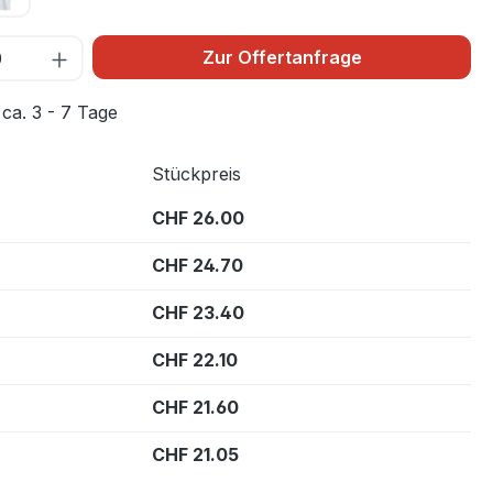
Zur Offertanfrage
 ca. 3 - 7 Tage
Stückpreis
CHF 26.00
CHF 24.70
CHF 23.40
CHF 22.10
CHF 21.60
CHF 21.05