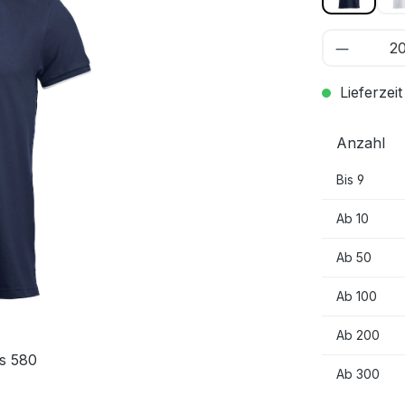
Lieferzeit
Anzahl
Bis
9
Ab
10
Ab
50
Ab
100
Ab
200
s 580
Ab
300