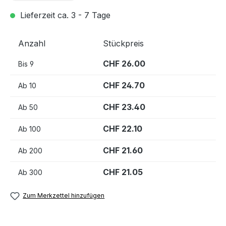
Lieferzeit ca. 3 - 7 Tage
Anzahl
Stückpreis
CHF 26.00
Bis
9
CHF 24.70
Ab
10
CHF 23.40
Ab
50
CHF 22.10
Ab
100
CHF 21.60
Ab
200
CHF 21.05
Ab
300
Zum Merkzettel hinzufügen