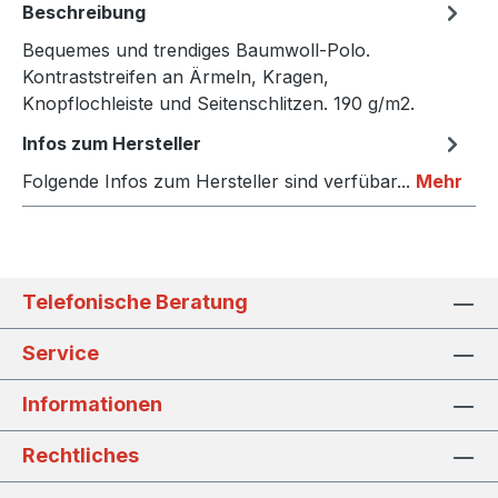
Beschreibung
Bequemes und trendiges Baumwoll-Polo.
Kontraststreifen an Ärmeln, Kragen,
Knopflochleiste und Seitenschlitzen. 190 g/m2.
Infos zum Hersteller
Folgende Infos zum Hersteller sind verfübar...
Mehr
Telefonische Beratung
Service
Informationen
Rechtliches