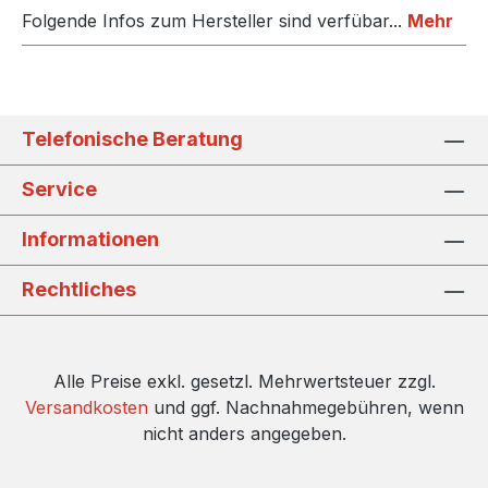
Folgende Infos zum Hersteller sind verfübar...
Mehr
Telefonische Beratung
Service
Informationen
Rechtliches
Alle Preise exkl. gesetzl. Mehrwertsteuer zzgl.
Versandkosten
und ggf. Nachnahmegebühren, wenn
nicht anders angegeben.