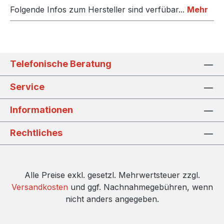
Folgende Infos zum Hersteller sind verfübar...
Mehr
Telefonische Beratung
Service
Informationen
Rechtliches
Alle Preise exkl. gesetzl. Mehrwertsteuer zzgl.
Versandkosten
und ggf. Nachnahmegebühren, wenn
nicht anders angegeben.