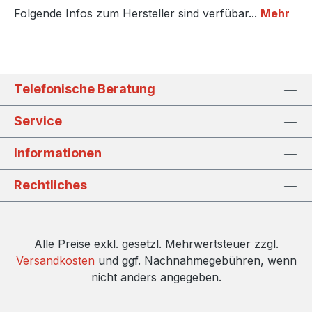
Folgende Infos zum Hersteller sind verfübar...
Mehr
Telefonische Beratung
Service
Informationen
Rechtliches
Alle Preise exkl. gesetzl. Mehrwertsteuer zzgl.
Versandkosten
und ggf. Nachnahmegebühren, wenn
nicht anders angegeben.