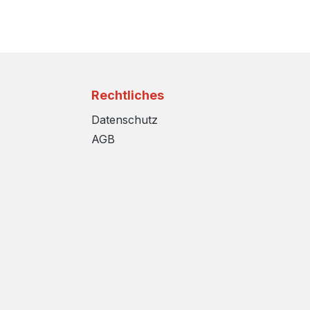
Rechtliches
Datenschutz
AGB