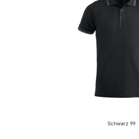
Schwarz 99