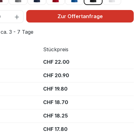
Zur Offertanfrage
 ca. 3 - 7 Tage
Stückpreis
CHF 22.00
CHF 20.90
CHF 19.80
CHF 18.70
CHF 18.25
CHF 17.80