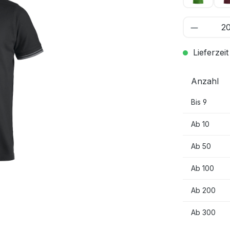
Lieferzeit
Anzahl
Bis
9
Ab
10
Ab
50
Ab
100
Ab
200
Ab
300