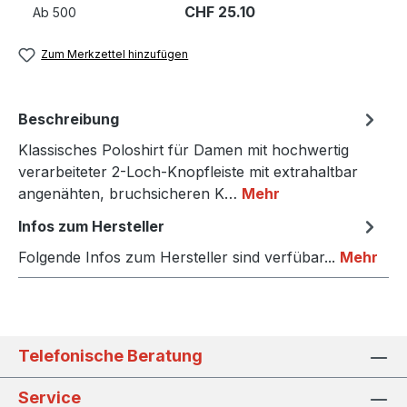
CHF 25.10
Ab
500
Zum Merkzettel hinzufügen
Beschreibung
Klassisches Poloshirt für Damen mit hochwertig
verarbeiteter 2-Loch-Knopfleiste mit extrahaltbar
angenähten, bruchsicheren K…
Mehr
Infos zum Hersteller
Folgende Infos zum Hersteller sind verfübar...
Mehr
Telefonische Beratung
Service