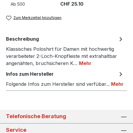
CHF 25.10
Ab
500
Zum Merkzettel hinzufügen
Beschreibung
Klassisches Poloshirt für Damen mit hochwertig
verarbeiteter 2-Loch-Knopfleiste mit extrahaltbar
angenähten, bruchsicheren K…
Mehr
Infos zum Hersteller
Folgende Infos zum Hersteller sind verfübar...
Mehr
Telefonische Beratung
Service