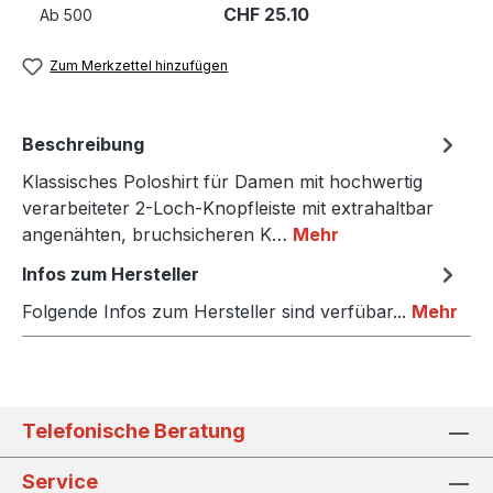
CHF 25.10
Ab
500
Zum Merkzettel hinzufügen
Beschreibung
Klassisches Poloshirt für Damen mit hochwertig
verarbeiteter 2-Loch-Knopfleiste mit extrahaltbar
angenähten, bruchsicheren K…
Mehr
Infos zum Hersteller
Folgende Infos zum Hersteller sind verfübar...
Mehr
Telefonische Beratung
Service