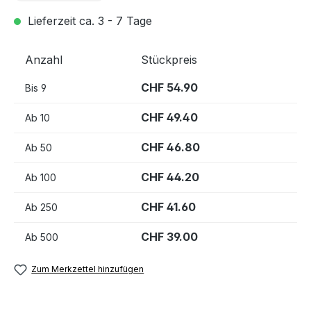
Lieferzeit ca. 3 - 7 Tage
Anzahl
Stückpreis
CHF 54.90
Bis
9
CHF 49.40
Ab
10
CHF 46.80
Ab
50
CHF 44.20
Ab
100
CHF 41.60
Ab
250
CHF 39.00
Ab
500
Zum Merkzettel hinzufügen