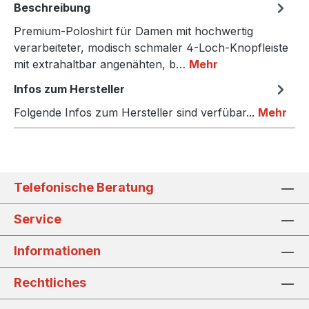
Beschreibung
Premium-Poloshirt für Damen mit hochwertig
verarbeiteter, modisch schmaler 4-Loch-Knopfleiste
mit extrahaltbar angenähten, b…
Mehr
Infos zum Hersteller
Folgende Infos zum Hersteller sind verfübar...
Mehr
Telefonische Beratung
Service
Informationen
Rechtliches