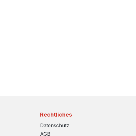
Rechtliches
Datenschutz
AGB