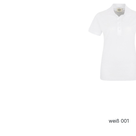
weiß 001