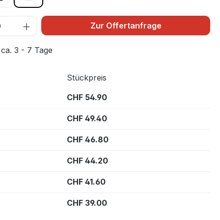
Zur Offertanfrage
 ca. 3 - 7 Tage
Stückpreis
CHF 54.90
CHF 49.40
CHF 46.80
CHF 44.20
CHF 41.60
CHF 39.00