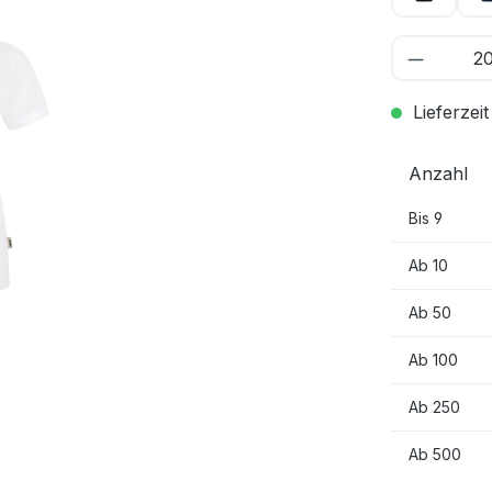
Lieferzeit
Anzahl
Bis
9
Ab
10
Ab
50
Ab
100
Ab
250
Ab
500