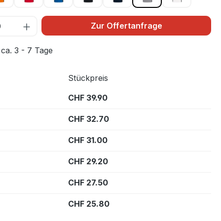
Zur Offertanfrage
 ca. 3 - 7 Tage
Stückpreis
CHF 39.90
CHF 32.70
CHF 31.00
CHF 29.20
CHF 27.50
CHF 25.80