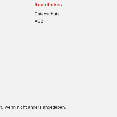
Rechtliches
Datenschutz
AGB
, wenn nicht anders angegeben.