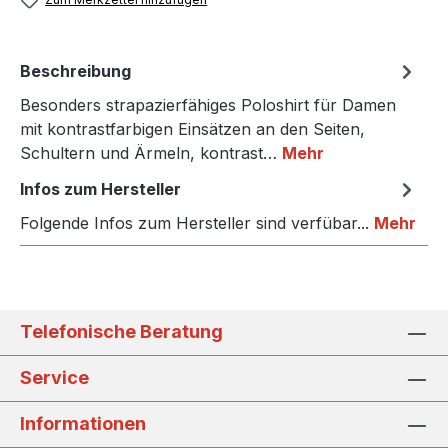
Beschreibung
Besonders strapazierfähiges Poloshirt für Damen
mit kontrastfarbigen Einsätzen an den Seiten,
Schultern und Ärmeln, kontrast…
Mehr
Infos zum Hersteller
Folgende Infos zum Hersteller sind verfübar...
Mehr
Telefonische Beratung
Service
Informationen