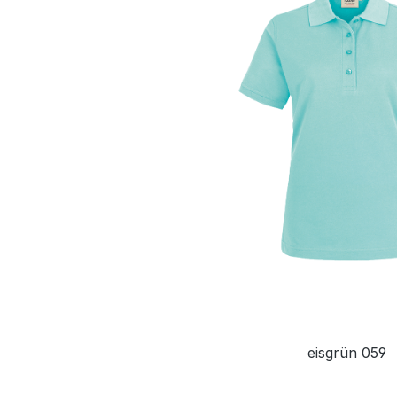
eisgrün 059