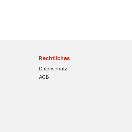
Rechtliches
Datenschutz
AGB