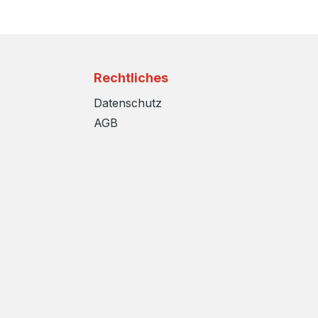
Rechtliches
Datenschutz
AGB