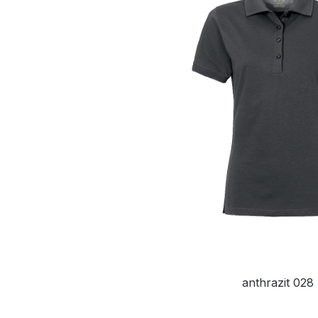
anthrazit 028