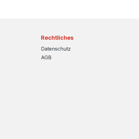
Rechtliches
Datenschutz
AGB