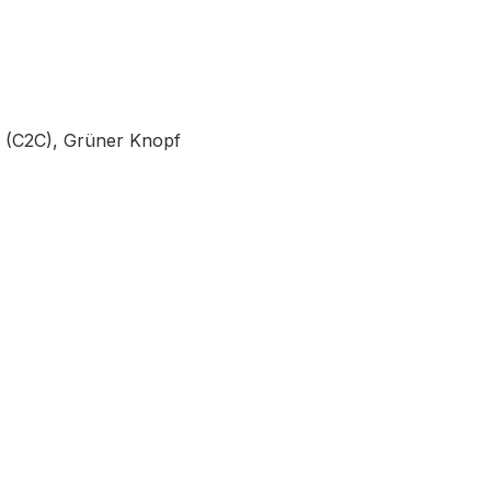
e (C2C), Grüner Knopf