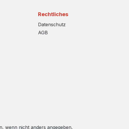
Rechtliches
Datenschutz
AGB
, wenn nicht anders angegeben.