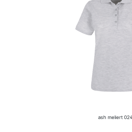
ash meliert 02