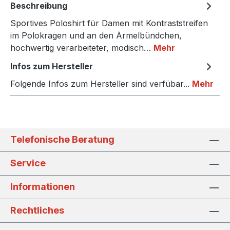
Beschreibung
Sportives Poloshirt für Damen mit Kontraststreifen
im Polokragen und an den Ärmelbündchen,
hochwertig verarbeiteter, modisch…
Mehr
Infos zum Hersteller
Folgende Infos zum Hersteller sind verfübar...
Mehr
Telefonische Beratung
Service
Informationen
Rechtliches