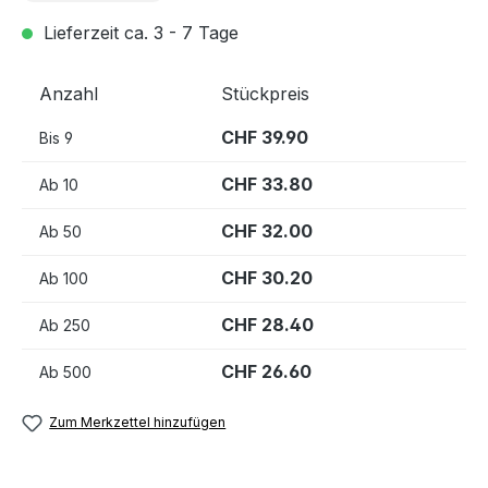
Lieferzeit ca. 3 - 7 Tage
Anzahl
Stückpreis
CHF 39.90
Bis
9
CHF 33.80
Ab
10
CHF 32.00
Ab
50
CHF 30.20
Ab
100
CHF 28.40
Ab
250
CHF 26.60
Ab
500
Zum Merkzettel hinzufügen